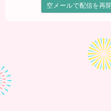
空メールで配信を再