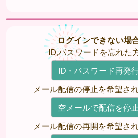
ログインできない場
ID,パスワードを忘れた
ID・パスワード再発
メール配信の停止を希望さ
空メールで配信を停
メール配信の再開を希望さ