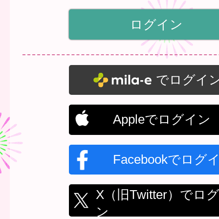
でログイ
Appleでログイン
Facebookでログ
X（旧Twitter）でロ
ン