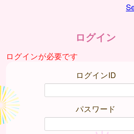
Se
ログイン
ログインが必要です
ログインID
パスワード