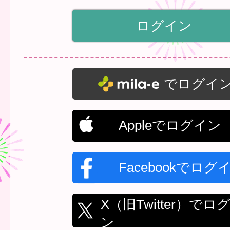
でログイ
Appleでログイン
Facebookでログ
X（旧Twitter）でロ
ン