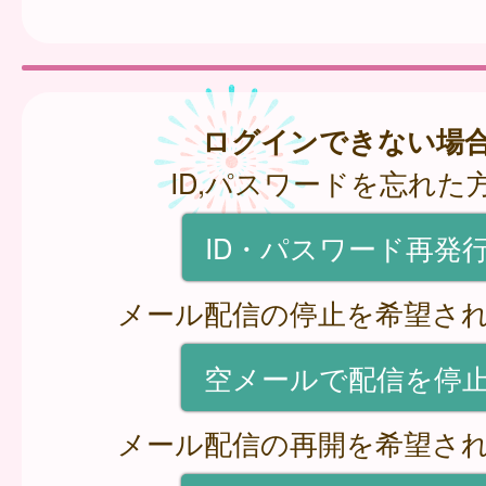
ログインできない場
ID,パスワードを忘れた
ID・パスワード再発
メール配信の停止を希望さ
空メールで配信を停
メール配信の再開を希望さ