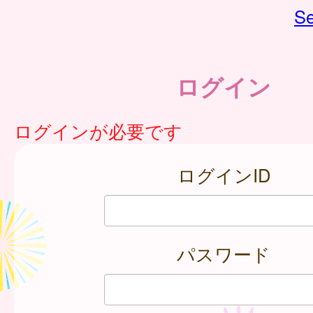
Se
ログイン
ログインが必要です
ログインID
パスワード