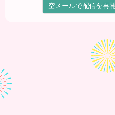
空メールで配信を再