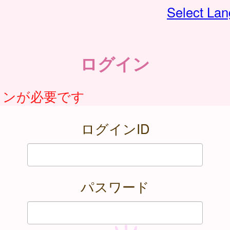
Select La
ログイン
インが必要です
ログインID
パスワード