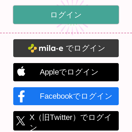
でログイン
Appleでログイン
Facebookでログイン
X（旧Twitter）でログイ
ン