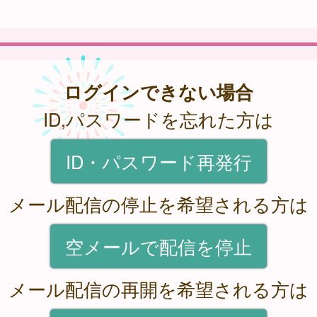
ログインできない場合
ID,パスワードを忘れた方は
ID・パスワード再発行
メール配信の停止を希望される方は
空メールで配信を停止
メール配信の再開を希望される方は