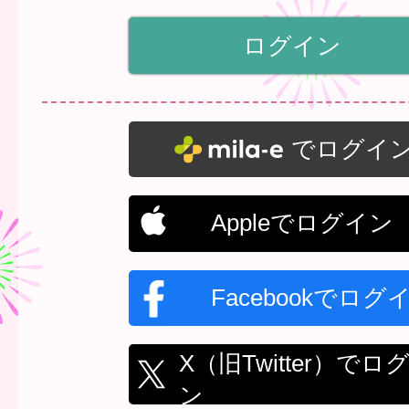
でログイ
Appleでログイン
Facebookでログ
X（旧Twitter）でロ
ン