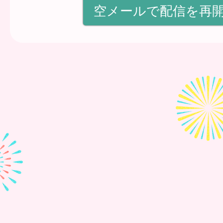
空メールで配信を再