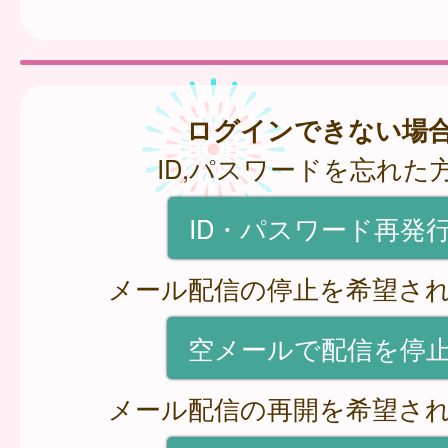
ログインできない場
ID,パスワードを忘れた
ID・パスワード再発
メール配信の停止を希望さ
空メールで配信を停
メール配信の再開を希望さ