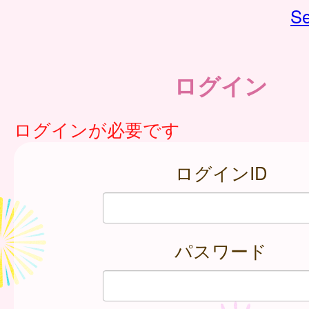
Se
ログイン
ログインが必要です
ログインID
パスワード