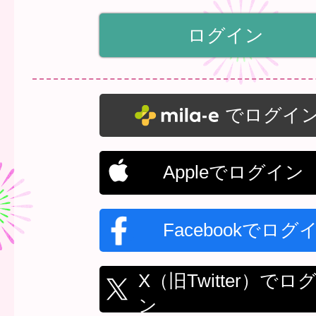
でログイ
Appleでログイン
Facebookでログ
X（旧Twitter）でロ
ン