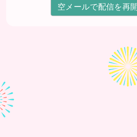
空メールで配信を再