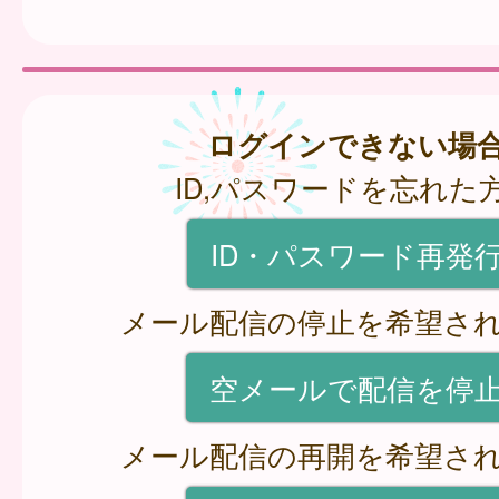
ログインできない場
ID,パスワードを忘れた
ID・パスワード再発
メール配信の停止を希望さ
空メールで配信を停
メール配信の再開を希望さ