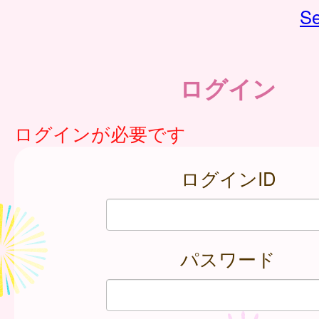
Se
ログイン
ログインが必要です
ログインID
パスワード