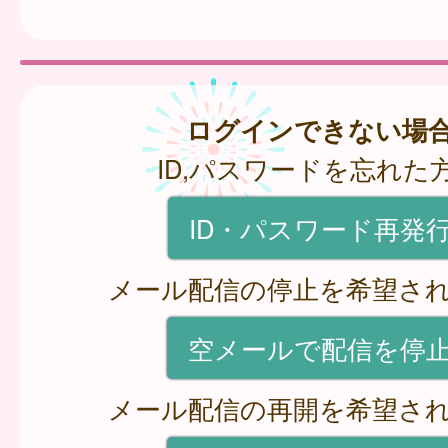
ログインできない場
ID,パスワードを忘れた
ID・パスワード再発
メール配信の停止を希望さ
空メールで配信を停
メール配信の再開を希望さ