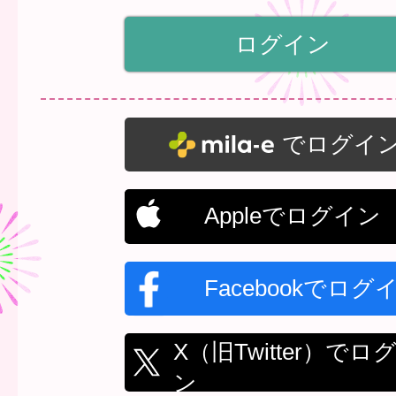
でログイ
Appleでログイン
Facebookでログ
X（旧Twitter）でロ
ン