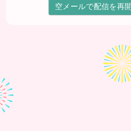
空メールで配信を再