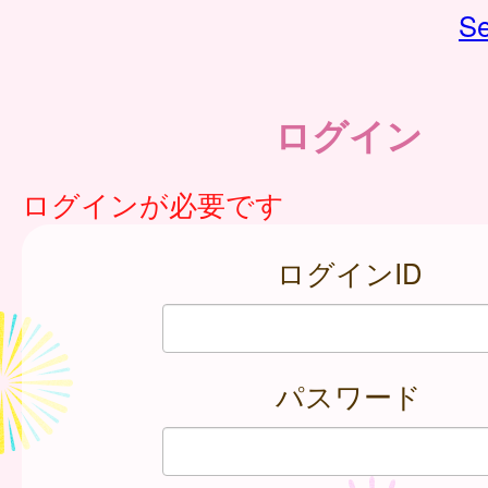
Se
ログイン
ログインが必要です
ログインID
パスワード