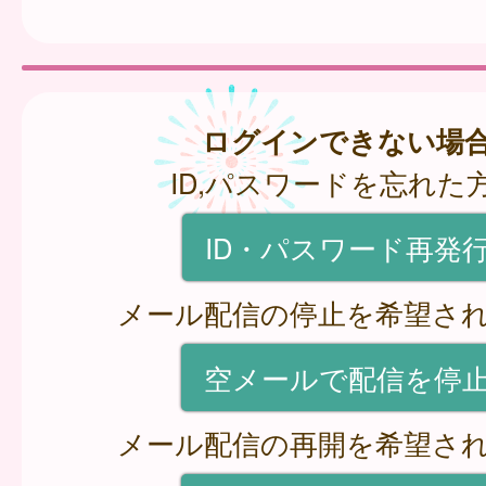
ログインできない場
ID,パスワードを忘れた
ID・パスワード再発
メール配信の停止を希望さ
空メールで配信を停
メール配信の再開を希望さ