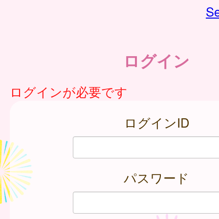
Se
ログイン
ログインが必要です
ログインID
パスワード