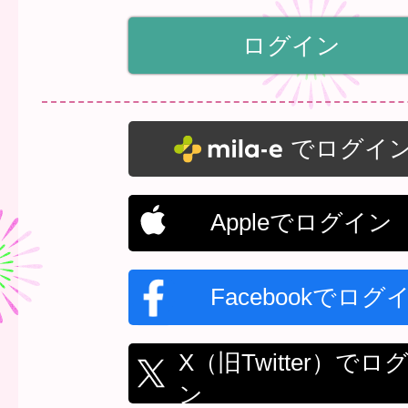
でログイ
Appleでログイン
Facebookでログ
X（旧Twitter）でロ
ン