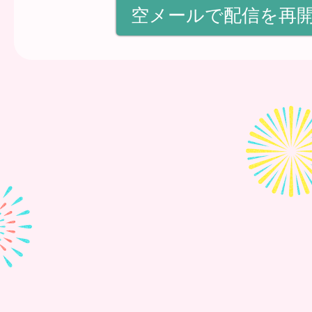
空メールで配信を再