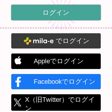
でログイン
Appleでログイン
Facebookでログイン
X（旧Twitter）でログイ
ン