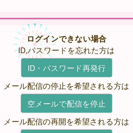
ログインできない場合
ID,パスワードを忘れた方は
ID・パスワード再発行
メール配信の停止を希望される方は
空メールで配信を停止
メール配信の再開を希望される方は