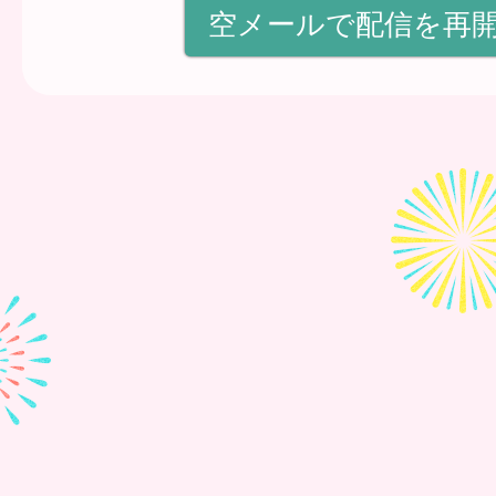
空メールで配信を再