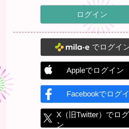
でログイ
Appleでログイン
Facebookでログ
X（旧Twitter）でロ
ン