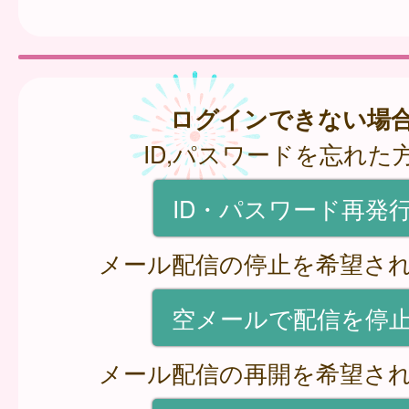
ログインできない場
ID,パスワードを忘れた
ID・パスワード再発
メール配信の停止を希望さ
空メールで配信を停
メール配信の再開を希望さ