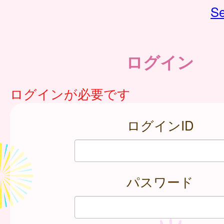
Se
ログイン
ログインが必要です
ログインID
パスワード