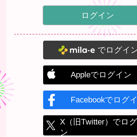
でログイ
Appleでログイン
Facebookでログ
X（旧Twitter）でロ
ン