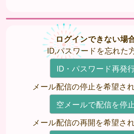
ログインできない場
ID,パスワードを忘れた
ID・パスワード再発
メール配信の停止を希望さ
空メールで配信を停
メール配信の再開を希望さ