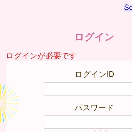
Se
ログイン
ログインが必要です
ログインID
パスワード