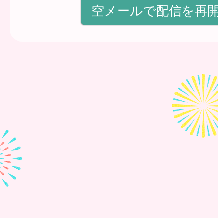
空メールで配信を再