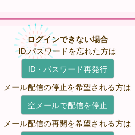
ログインできない場合
ID,パスワードを忘れた方は
ID・パスワード再発行
メール配信の停止を希望される方は
空メールで配信を停止
メール配信の再開を希望される方は