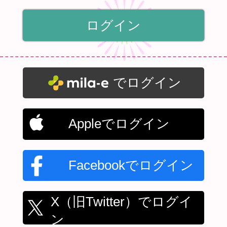
でログイン
Appleでログイン
Facebookでログイン
X（旧Twitter）でログイ
ン