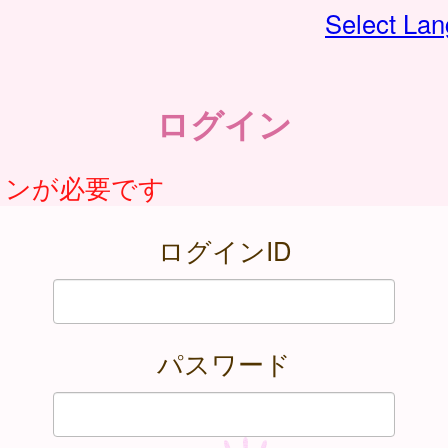
Select La
ログイン
インが必要です
ログインID
パスワード