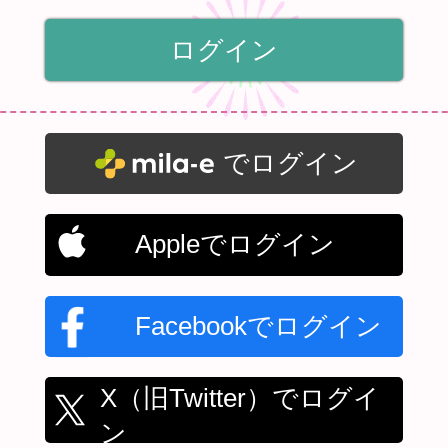
でログイン
Appleでログイン
Facebookでログイン
X（旧Twitter）でログイ
ン