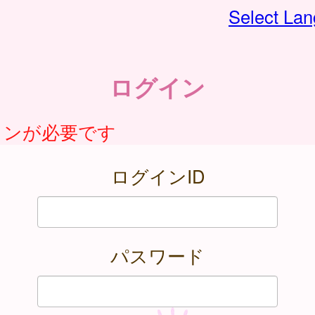
Select La
ログイン
インが必要です
ログインID
パスワード