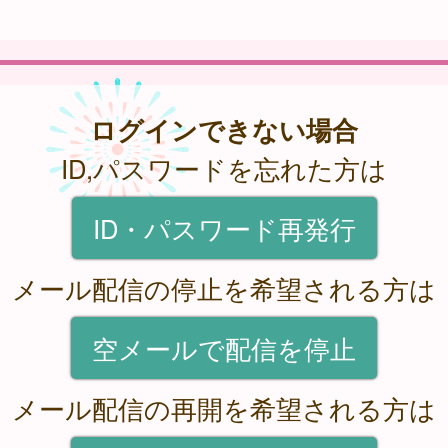
ログインできない場合
ID,パスワードを忘れた方は
ID・パスワード再発行
メール配信の停止を希望される方は
空メールで配信を停止
メール配信の再開を希望される方は