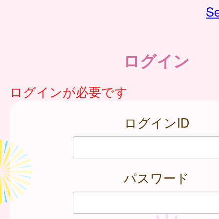
Se
ログイン
ログインが必要です
ログインID
パスワード