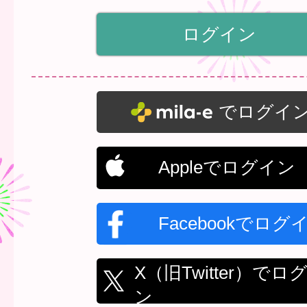
でログイ
Appleでログイン
Facebookでログ
X（旧Twitter）でロ
ン