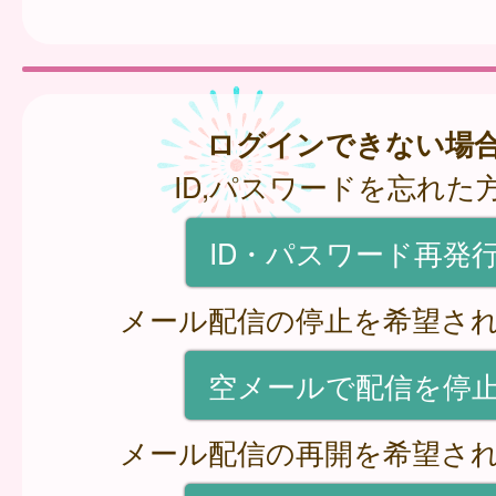
ログインできない場
ID,パスワードを忘れた
ID・パスワード再発
メール配信の停止を希望さ
空メールで配信を停
メール配信の再開を希望さ