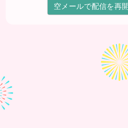
空メールで配信を再