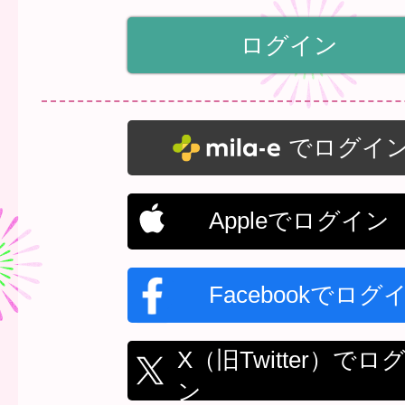
でログイ
Appleでログイン
Facebookでログ
X（旧Twitter）でロ
ン