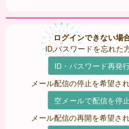
ログインできない場
ID,パスワードを忘れた
ID・パスワード再発
メール配信の停止を希望さ
空メールで配信を停
メール配信の再開を希望さ