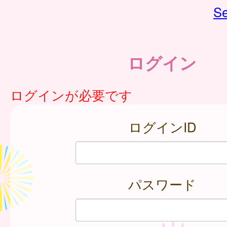
Se
ログイン
ログインが必要です
ログインID
パスワード