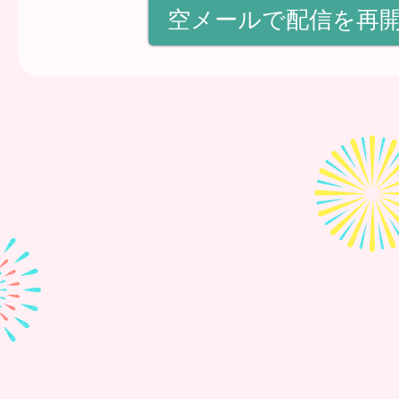
空メールで配信を再