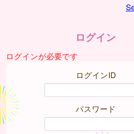
Se
ログイン
ログインが必要です
ログインID
パスワード