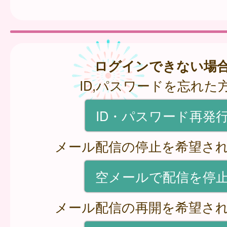
ログインできない場
ID,パスワードを忘れた
ID・パスワード再発
メール配信の停止を希望さ
空メールで配信を停
メール配信の再開を希望さ