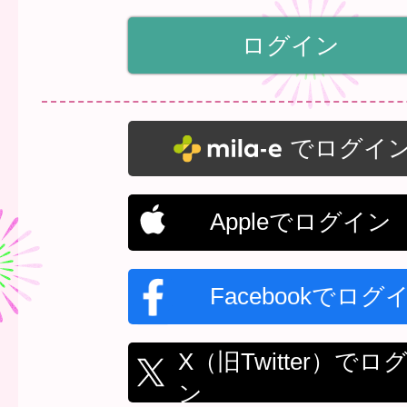
でログイ
Appleでログイン
Facebookでログ
X（旧Twitter）でロ
ン