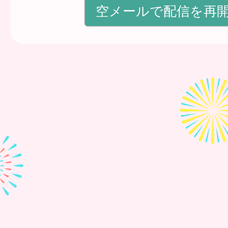
空メールで配信を再