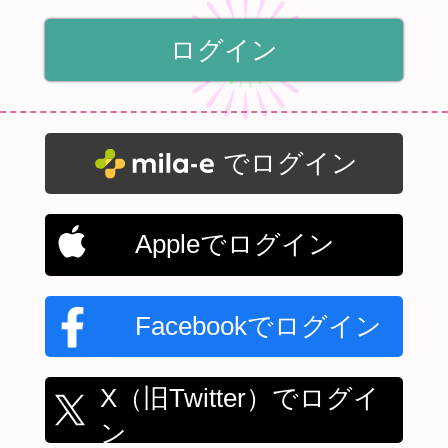
でログイン
Appleでログイン
Facebookでログイン
X（旧Twitter）でログイ
ン