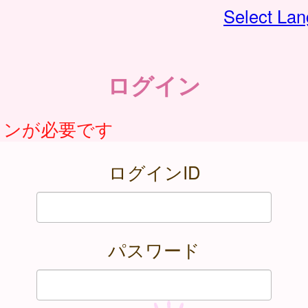
Select La
ログイン
インが必要です
ログインID
パスワード