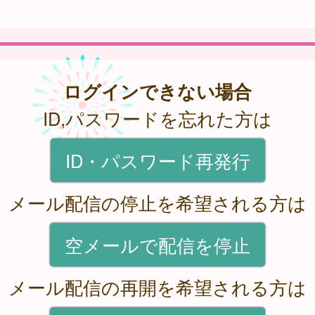
ログインできない場合
ID,パスワードを忘れた方は
ID・パスワード再発行
メール配信の停止を希望される方は
空メールで配信を停止
メール配信の再開を希望される方は