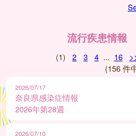
Se
流行疾患情報
(1)
2
3
4
...
16
>
(156 件中
2026/07/17
奈良県感染症情報
2026年第28週
2026/07/10