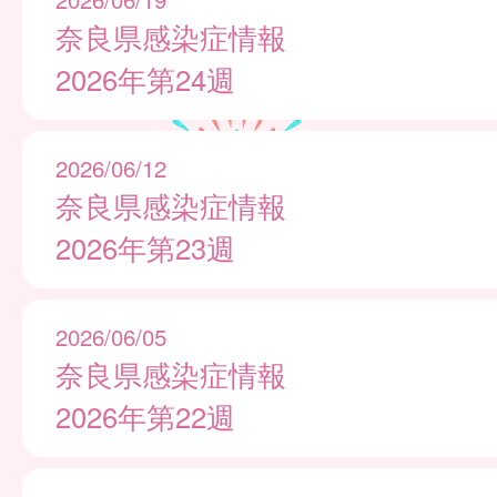
奈良県感染症情報
2026年第24週
2026/06/12
奈良県感染症情報
2026年第23週
2026/06/05
奈良県感染症情報
2026年第22週