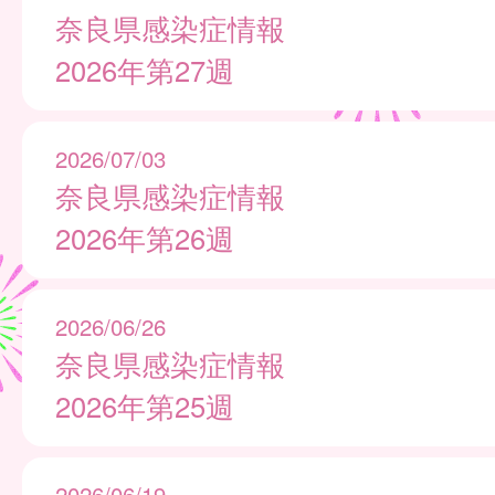
奈良県感染症情報
2026年第27週
2026/07/03
奈良県感染症情報
2026年第26週
2026/06/26
奈良県感染症情報
2026年第25週
2026/06/19