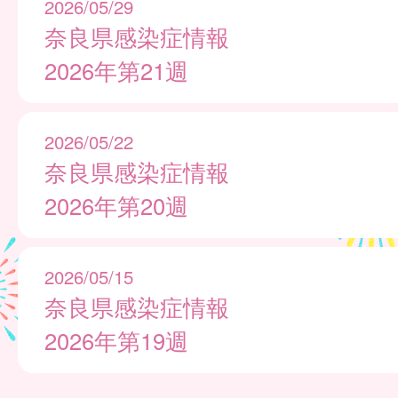
2026/05/29
奈良県感染症情報
2026年第21週
2026/05/22
奈良県感染症情報
2026年第20週
2026/05/15
奈良県感染症情報
2026年第19週