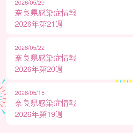
2026/05/29
奈良県感染症情報
2026年第21週
2026/05/22
奈良県感染症情報
2026年第20週
2026/05/15
奈良県感染症情報
2026年第19週