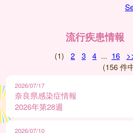
Se
流行疾患情報
(1)
2
3
4
...
16
>
(156 件中
2026/07/17
奈良県感染症情報
2026年第28週
2026/07/10