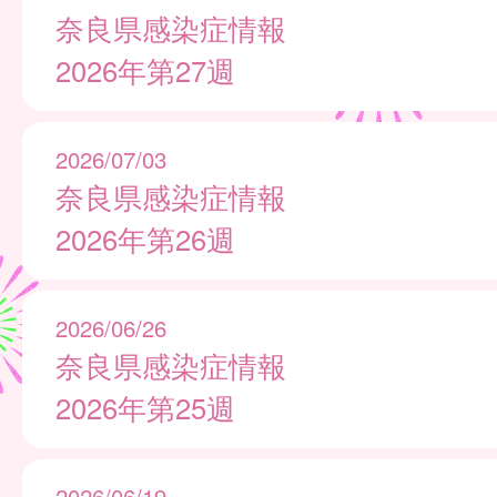
奈良県感染症情報
2026年第27週
2026/07/03
奈良県感染症情報
2026年第26週
2026/06/26
奈良県感染症情報
2026年第25週
2026/06/19