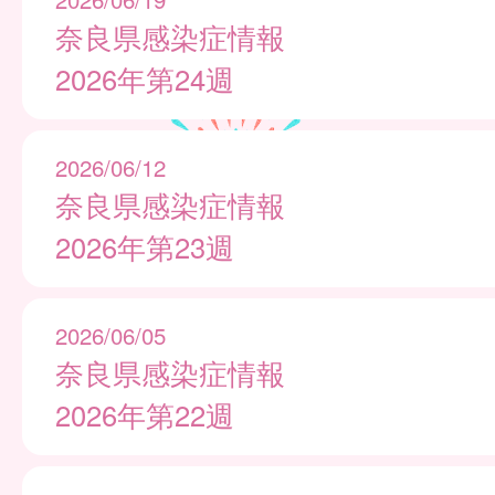
奈良県感染症情報
2026年第24週
2026/06/12
奈良県感染症情報
2026年第23週
2026/06/05
奈良県感染症情報
2026年第22週