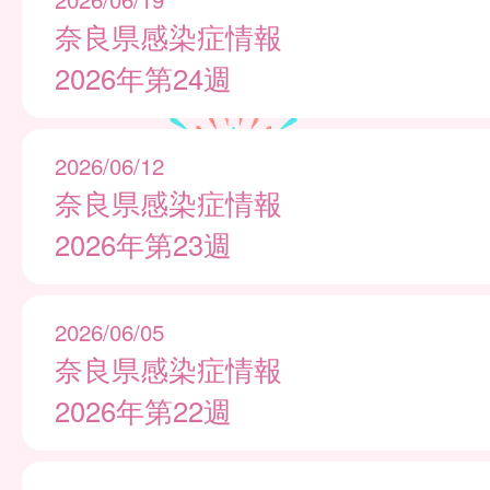
奈良県感染症情報
2026年第24週
2026/06/12
奈良県感染症情報
2026年第23週
2026/06/05
奈良県感染症情報
2026年第22週