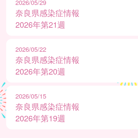
2026/05/29
奈良県感染症情報
2026年第21週
2026/05/22
奈良県感染症情報
2026年第20週
2026/05/15
奈良県感染症情報
2026年第19週