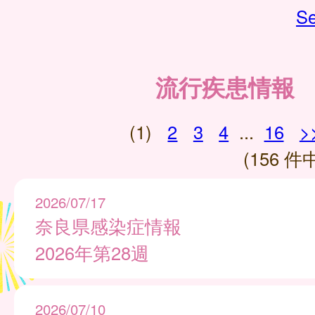
Se
流行疾患情報
(1)
2
3
4
...
16
>
(156 件中
2026/07/17
奈良県感染症情報
2026年第28週
2026/07/10