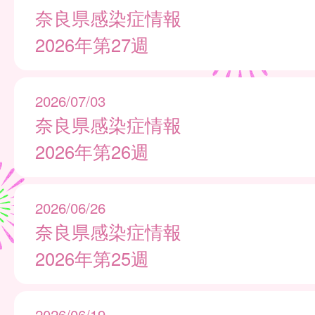
奈良県感染症情報
2026年第27週
2026/07/03
奈良県感染症情報
2026年第26週
2026/06/26
奈良県感染症情報
2026年第25週
2026/06/19