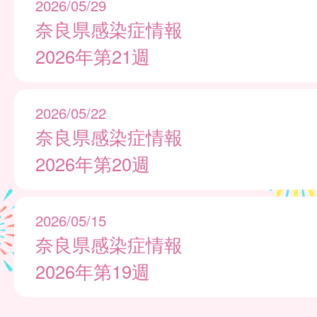
2026/05/29
奈良県感染症情報
2026年第21週
2026/05/22
奈良県感染症情報
2026年第20週
2026/05/15
奈良県感染症情報
2026年第19週