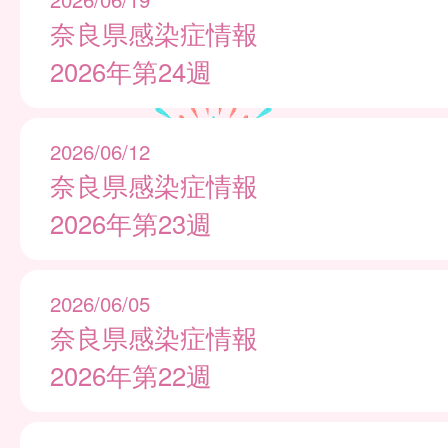
奈良県感染症情報
2026年第24週
2026/06/12
奈良県感染症情報
2026年第23週
2026/06/05
奈良県感染症情報
2026年第22週