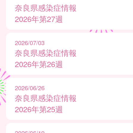
奈良県感染症情報
2026年第27週
2026/07/03
奈良県感染症情報
2026年第26週
2026/06/26
奈良県感染症情報
2026年第25週
2026/06/19