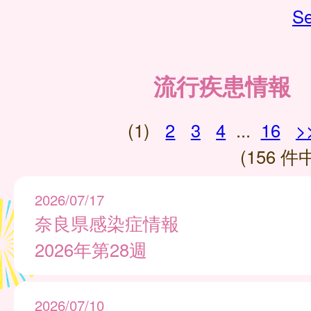
Se
流行疾患情報
(1)
2
3
4
...
16
>
(156 件中
2026/07/17
奈良県感染症情報
2026年第28週
2026/07/10