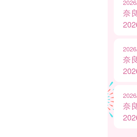
2026
奈
20
2026
奈
20
2026
奈
20