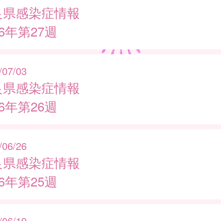
良県感染症情報
26年第27週
/07/03
良県感染症情報
26年第26週
/06/26
良県感染症情報
26年第25週
/06/19