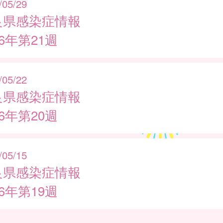
/05/29
良県感染症情報
26年第21週
/05/22
良県感染症情報
26年第20週
/05/15
良県感染症情報
26年第19週