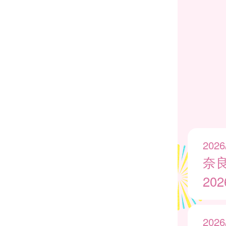
2026
奈
20
2026