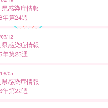
良県感染症情報
26年第24週
/06/12
良県感染症情報
26年第23週
/06/05
良県感染症情報
26年第22週