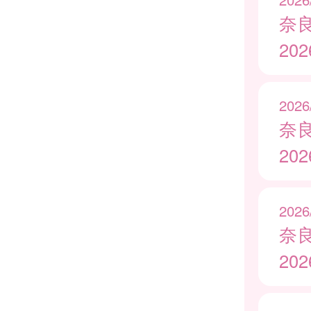
奈
20
2026
奈
20
2026
奈
20