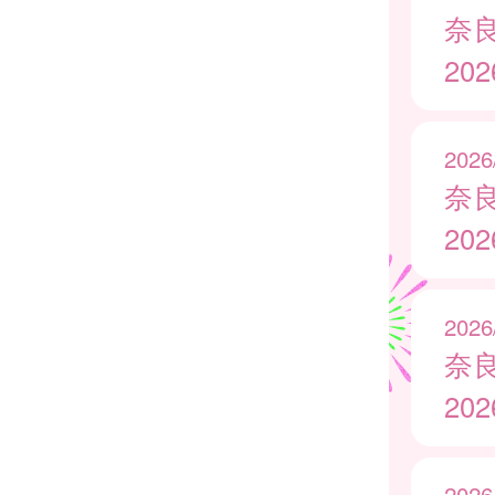
奈
20
2026
奈
20
2026
奈
20
2026