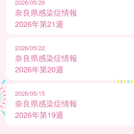
2026/05/29
奈良県感染症情報
2026年第21週
2026/05/22
奈良県感染症情報
2026年第20週
2026/05/15
奈良県感染症情報
2026年第19週