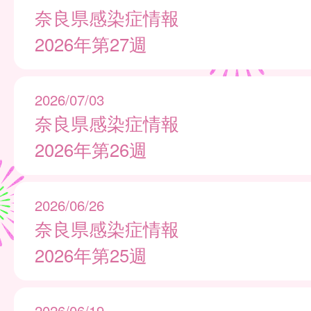
奈良県感染症情報
2026年第27週
2026/07/03
奈良県感染症情報
2026年第26週
2026/06/26
奈良県感染症情報
2026年第25週
2026/06/19