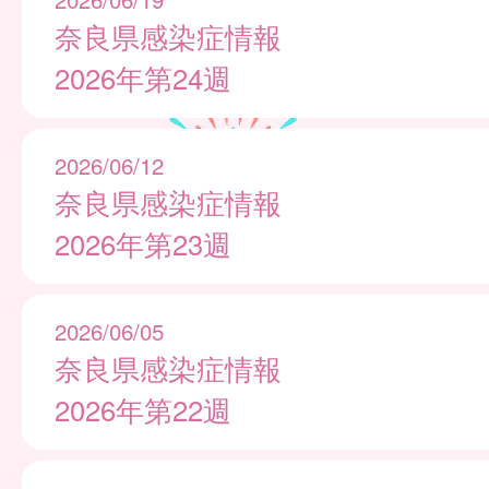
奈良県感染症情報
2026年第24週
2026/06/12
奈良県感染症情報
2026年第23週
2026/06/05
奈良県感染症情報
2026年第22週