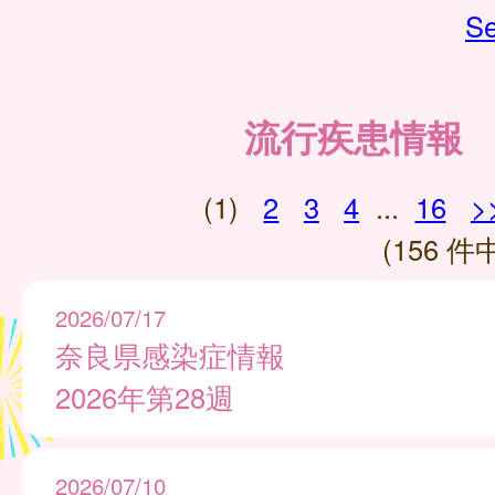
Se
流行疾患情報
(1)
2
3
4
...
16
>
(156 件中
2026/07/17
奈良県感染症情報
2026年第28週
2026/07/10