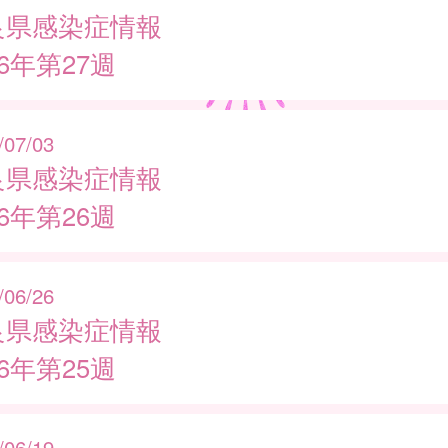
良県感染症情報
26年第27週
/07/03
良県感染症情報
26年第26週
/06/26
良県感染症情報
26年第25週
/06/19