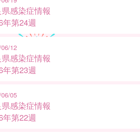
良県感染症情報
26年第24週
/06/12
良県感染症情報
26年第23週
/06/05
良県感染症情報
26年第22週