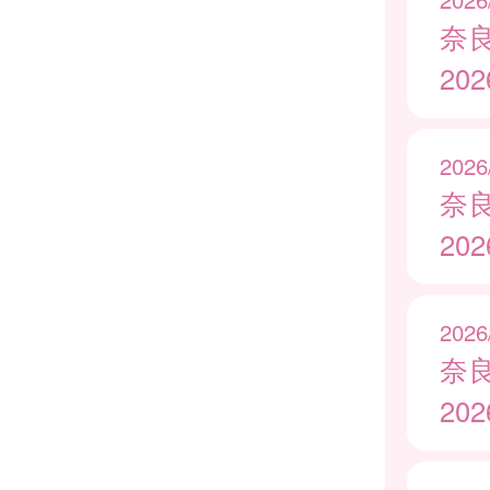
奈
20
2026
奈
20
2026
奈
20