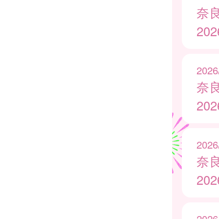
奈
20
2026
奈
20
2026
奈
20
2026