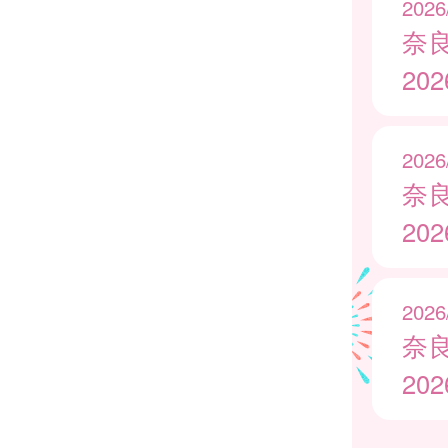
2026
奈
20
2026
奈
20
2026
奈
20