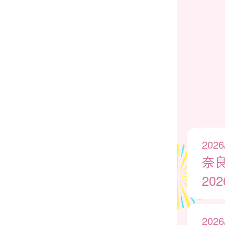
2026
奈
20
2026