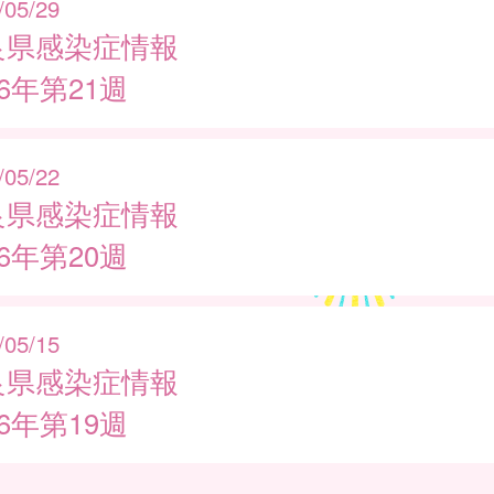
/05/29
良県感染症情報
26年第21週
/05/22
良県感染症情報
26年第20週
/05/15
良県感染症情報
26年第19週