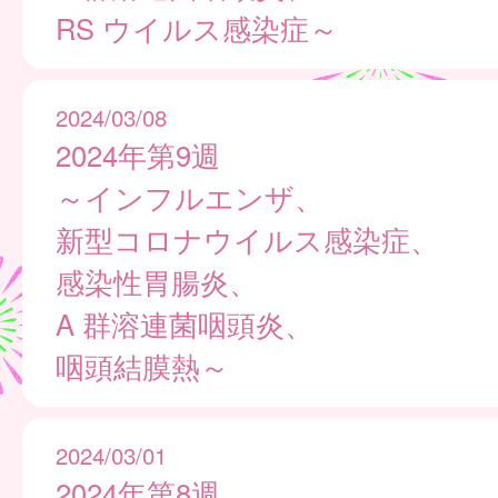
RS ウイルス感染症～
2024/03/08
2024年第9週
～インフルエンザ、
新型コロナウイルス感染症、
感染性胃腸炎、
A 群溶連菌咽頭炎、
咽頭結膜熱～
2024/03/01
2024年第8週