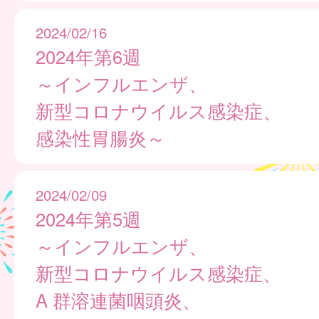
2024/02/16
2024年第6週
～インフルエンザ、
新型コロナウイルス感染症、
感染性胃腸炎～
2024/02/09
2024年第5週
～インフルエンザ、
新型コロナウイルス感染症、
A 群溶連菌咽頭炎、