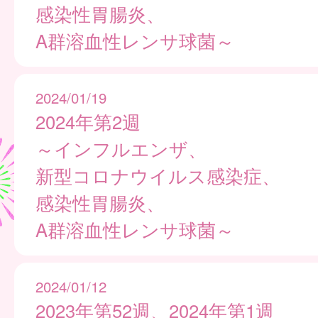
感染性胃腸炎、
A群溶血性レンサ球菌～
2024/01/19
2024年第2週
～インフルエンザ、
新型コロナウイルス感染症、
感染性胃腸炎、
A群溶血性レンサ球菌～
2024/01/12
2023年第52週、2024年第1週