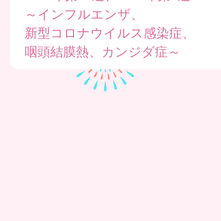
～インフルエンザ、
新型コロナウイルス感染症、
咽頭結膜熱、カンジダ症～