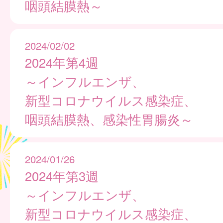
咽頭結膜熱～
2024/02/02
2024年第4週
～インフルエンザ、
新型コロナウイルス感染症、
咽頭結膜熱、感染性胃腸炎～
2024/01/26
2024年第3週
～インフルエンザ、
新型コロナウイルス感染症、