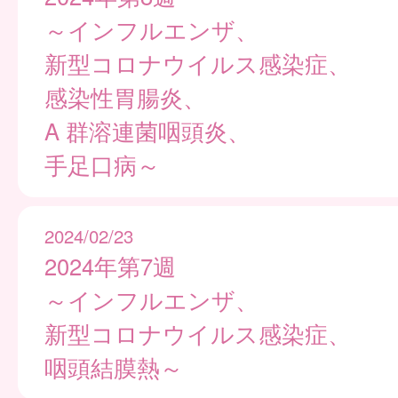
～インフルエンザ、
新型コロナウイルス感染症、
感染性胃腸炎、
A 群溶連菌咽頭炎、
手足口病～
2024/02/23
2024年第7週
～インフルエンザ、
新型コロナウイルス感染症、
咽頭結膜熱～