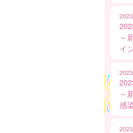
2023
20
～
イ
2023
20
～
感
2023