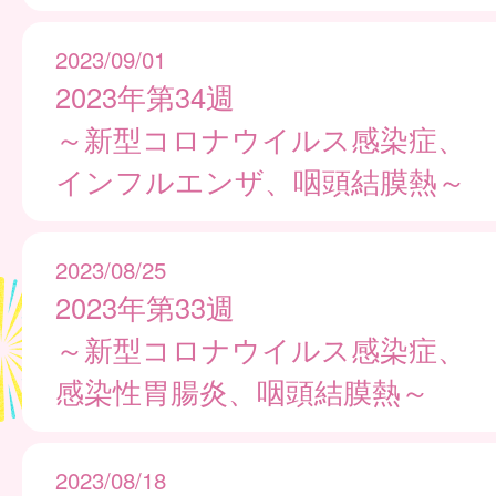
2023/09/01
2023年第34週
～新型コロナウイルス感染症、
インフルエンザ、咽頭結膜熱～
2023/08/25
2023年第33週
～新型コロナウイルス感染症、
感染性胃腸炎、咽頭結膜熱～
2023/08/18