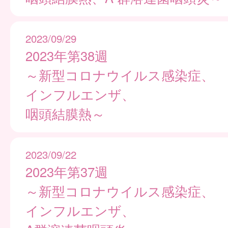
2023/09/29
2023年第38週
～新型コロナウイルス感染症、
インフルエンザ、
咽頭結膜熱～
2023/09/22
2023年第37週
～新型コロナウイルス感染症、
インフルエンザ、