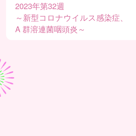
2023年第32週
～新型コロナウイルス感染症、
A 群溶連菌咽頭炎～