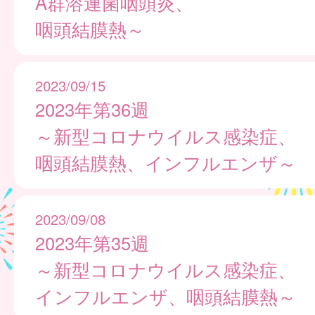
A群溶連菌咽頭炎、
咽頭結膜熱～
2023/09/15
2023年第36週
～新型コロナウイルス感染症、
咽頭結膜熱、インフルエンザ～
2023/09/08
2023年第35週
～新型コロナウイルス感染症、
インフルエンザ、咽頭結膜熱～