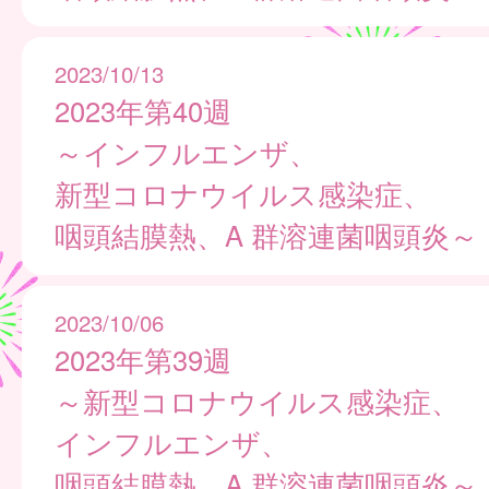
2023/10/13
2023年第40週
～インフルエンザ、
新型コロナウイルス感染症、
咽頭結膜熱、A 群溶連菌咽頭炎～
2023/10/06
2023年第39週
～新型コロナウイルス感染症、
インフルエンザ、
咽頭結膜熱、A 群溶連菌咽頭炎～