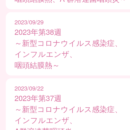
2023/09/29
2023年第38週
～新型コロナウイルス感染症、
インフルエンザ、
咽頭結膜熱～
2023/09/22
2023年第37週
～新型コロナウイルス感染症、
インフルエンザ、