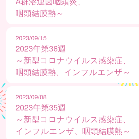
A群溶連菌咽頭炎、
咽頭結膜熱～
2023/09/15
2023年第36週
～新型コロナウイルス感染症、
咽頭結膜熱、インフルエンザ～
2023/09/08
2023年第35週
～新型コロナウイルス感染症、
インフルエンザ、咽頭結膜熱～