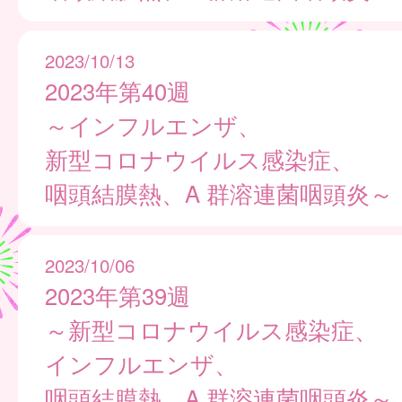
2023/10/13
2023年第40週
～インフルエンザ、
新型コロナウイルス感染症、
咽頭結膜熱、A 群溶連菌咽頭炎～
2023/10/06
2023年第39週
～新型コロナウイルス感染症、
インフルエンザ、
咽頭結膜熱、A 群溶連菌咽頭炎～