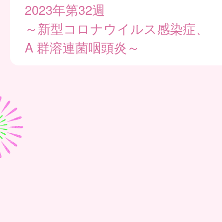
2023年第32週
～新型コロナウイルス感染症、
A 群溶連菌咽頭炎～