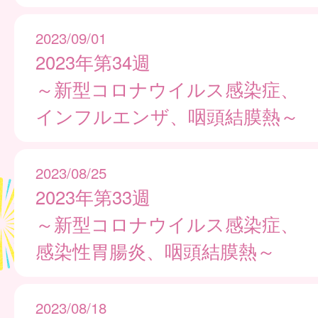
2023/09/01
2023年第34週
～新型コロナウイルス感染症、
インフルエンザ、咽頭結膜熱～
2023/08/25
2023年第33週
～新型コロナウイルス感染症、
感染性胃腸炎、咽頭結膜熱～
2023/08/18