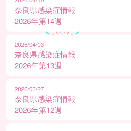
奈良県感染症情報
2026年第14週
2026/04/03
奈良県感染症情報
2026年第13週
2026/03/27
奈良県感染症情報
2026年第12週