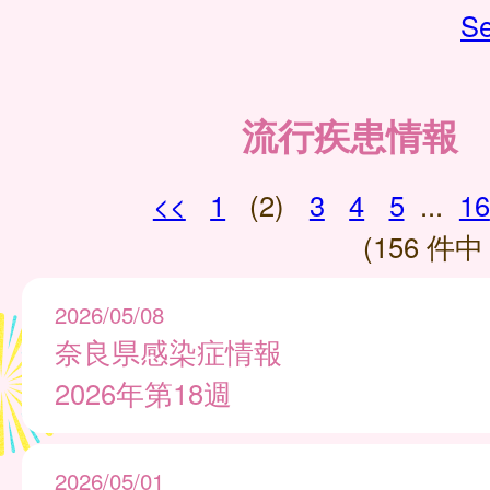
Se
流行疾患情報
<<
1
(2)
3
4
5
...
16
(156 件中 
2026/05/08
奈良県感染症情報
2026年第18週
2026/05/01