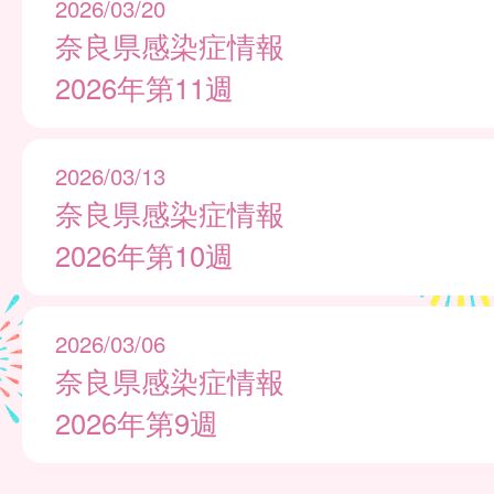
2026/03/20
奈良県感染症情報
2026年第11週
2026/03/13
奈良県感染症情報
2026年第10週
2026/03/06
奈良県感染症情報
2026年第9週