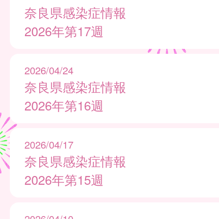
奈良県感染症情報
2026年第17週
2026/04/24
奈良県感染症情報
2026年第16週
2026/04/17
奈良県感染症情報
2026年第15週
2026/04/10