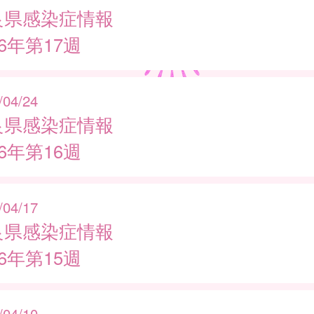
良県感染症情報
26年第17週
/04/24
良県感染症情報
26年第16週
/04/17
良県感染症情報
26年第15週
/04/10