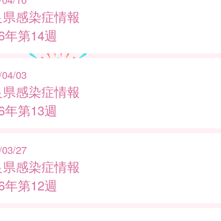
良県感染症情報
26年第14週
/04/03
良県感染症情報
26年第13週
/03/27
良県感染症情報
26年第12週