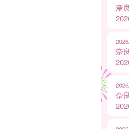
奈
20
2026
奈
20
2026
奈
20
2026