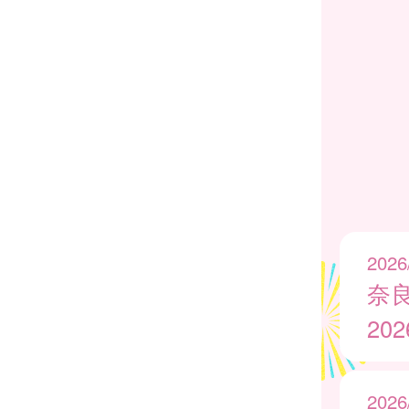
2026
奈
20
2026