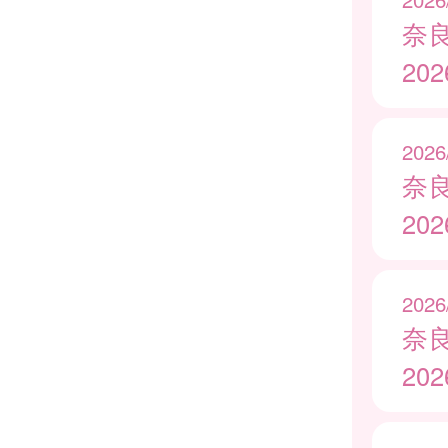
奈
20
2026
奈
20
2026
奈
20