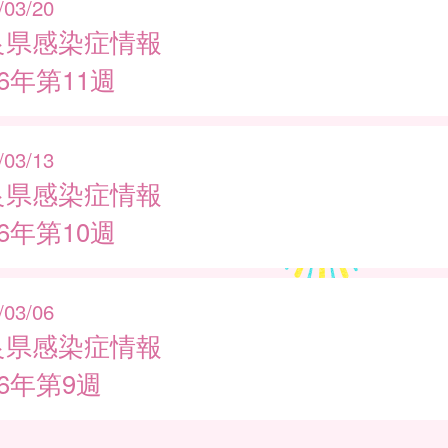
/03/20
良県感染症情報
26年第11週
/03/13
良県感染症情報
26年第10週
/03/06
良県感染症情報
26年第9週