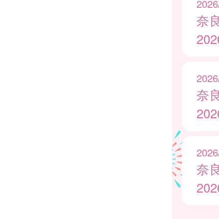
2026
奈
20
2026
奈
20
2026
奈
20