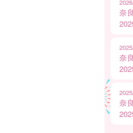
2026
奈
20
2025
奈
20
2025
奈
20