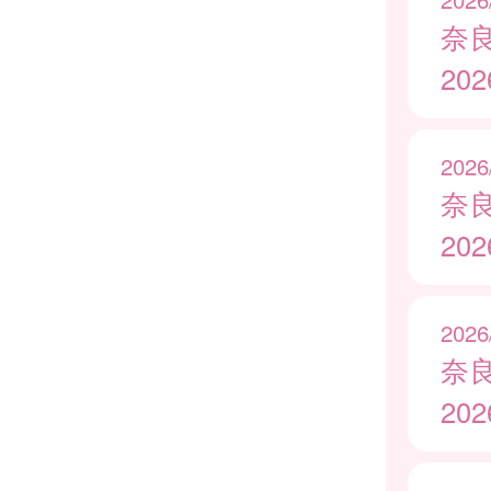
奈
20
2026
奈
20
2026
奈
20