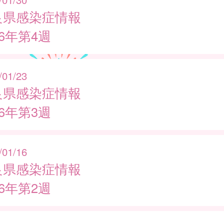
良県感染症情報
26年第4週
/01/23
良県感染症情報
26年第3週
/01/16
良県感染症情報
26年第2週