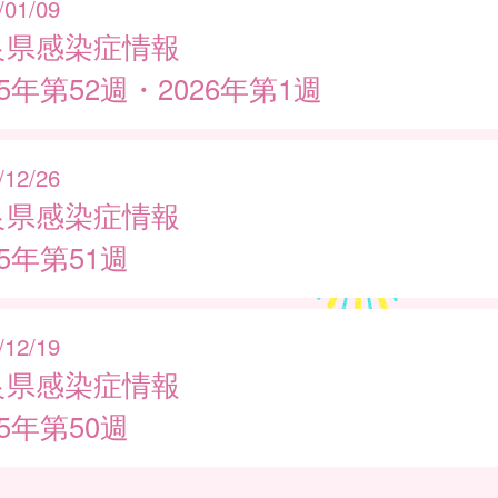
/01/09
良県感染症情報
25年第52週・2026年第1週
/12/26
良県感染症情報
25年第51週
/12/19
良県感染症情報
25年第50週