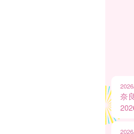
2026
奈
20
2026