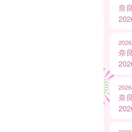
奈
20
2026
奈
20
2026
奈
20
2026