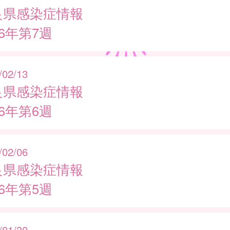
良県感染症情報
26年第7週
/02/13
良県感染症情報
26年第6週
/02/06
良県感染症情報
26年第5週
/01/30