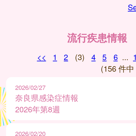
Se
流行疾患情報
<<
1
2
(3)
4
5
6
...
(156 件中 
2026/02/27
奈良県感染症情報
2026年第8週
2026/02/20