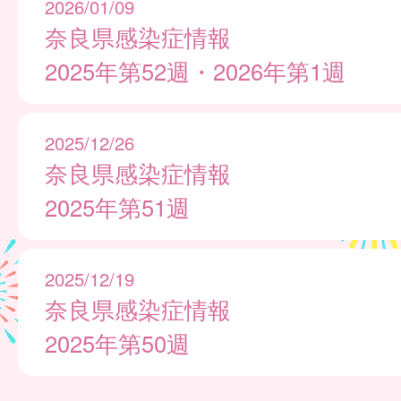
2026/01/09
奈良県感染症情報
2025年第52週・2026年第1週
2025/12/26
奈良県感染症情報
2025年第51週
2025/12/19
奈良県感染症情報
2025年第50週