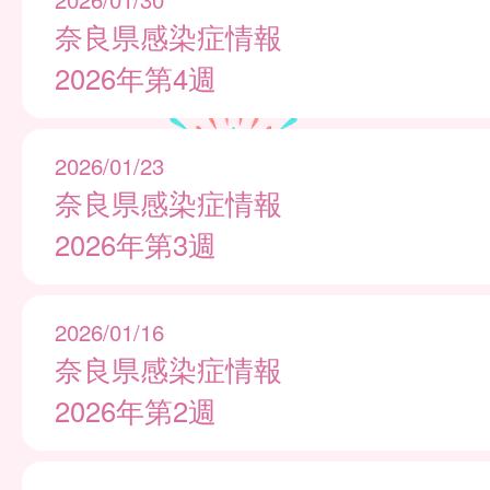
奈良県感染症情報
2026年第4週
2026/01/23
奈良県感染症情報
2026年第3週
2026/01/16
奈良県感染症情報
2026年第2週