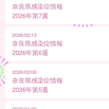
奈良県感染症情報
2026年第7週
2026/02/13
奈良県感染症情報
2026年第6週
2026/02/06
奈良県感染症情報
2026年第5週
2026/01/30