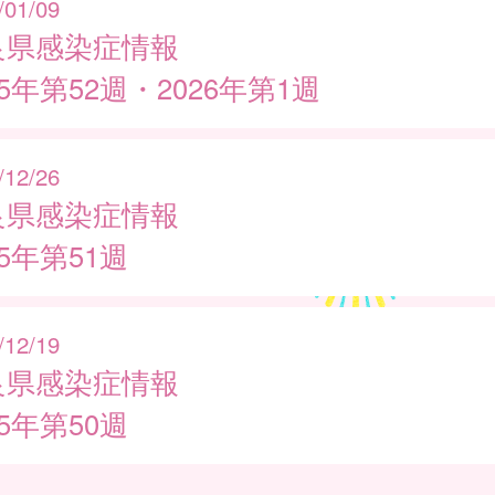
/01/09
良県感染症情報
25年第52週・2026年第1週
/12/26
良県感染症情報
25年第51週
/12/19
良県感染症情報
25年第50週