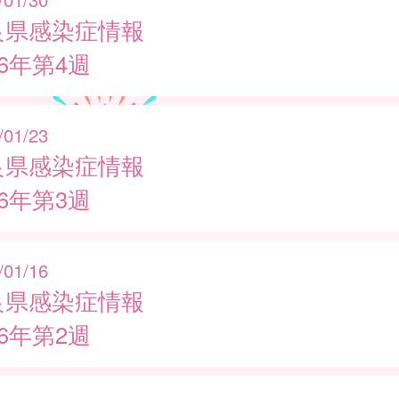
良県感染症情報
26年第4週
/01/23
良県感染症情報
26年第3週
/01/16
良県感染症情報
26年第2週