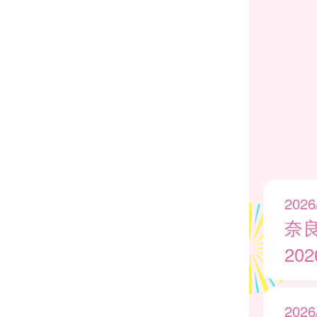
2026
奈
20
2026