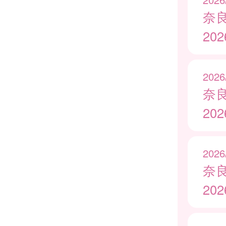
奈
20
2026
奈
20
2026
奈
20