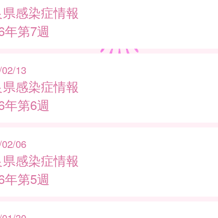
良県感染症情報
26年第7週
/02/13
良県感染症情報
26年第6週
/02/06
良県感染症情報
26年第5週
/01/30