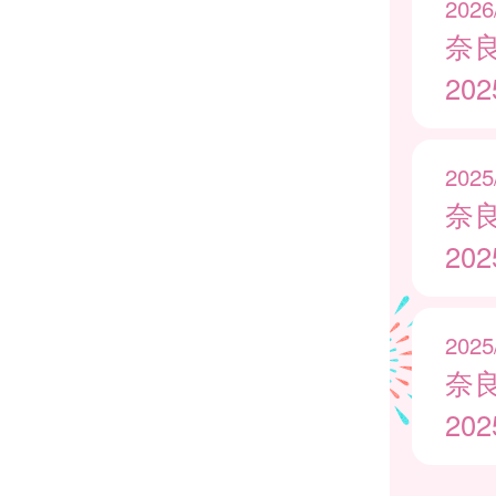
2026
奈
20
2025
奈
20
2025
奈
20