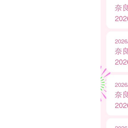
奈
20
2026
奈
20
2026
奈
20
2026