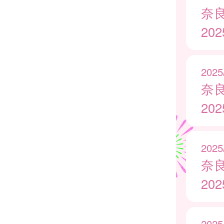
奈
20
2025
奈
20
2025
奈
20
2025