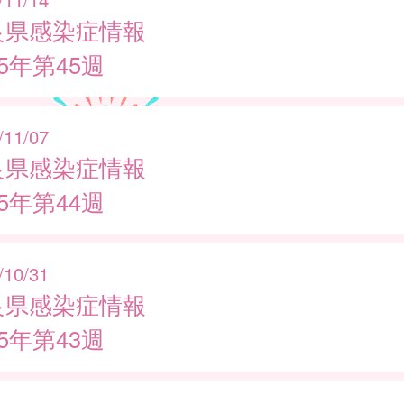
良県感染症情報
25年第45週
/11/07
良県感染症情報
25年第44週
/10/31
良県感染症情報
25年第43週