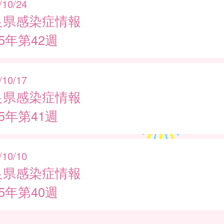
/10/24
良県感染症情報
25年第42週
/10/17
良県感染症情報
25年第41週
/10/10
良県感染症情報
25年第40週