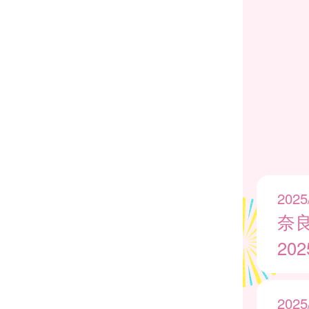
2025
奈
20
2025