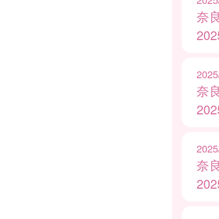
奈
20
2025
奈
20
2025
奈
20