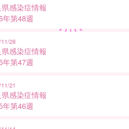
良県感染症情報
25年第48週
/11/28
良県感染症情報
25年第47週
/11/21
良県感染症情報
25年第46週
/11/14