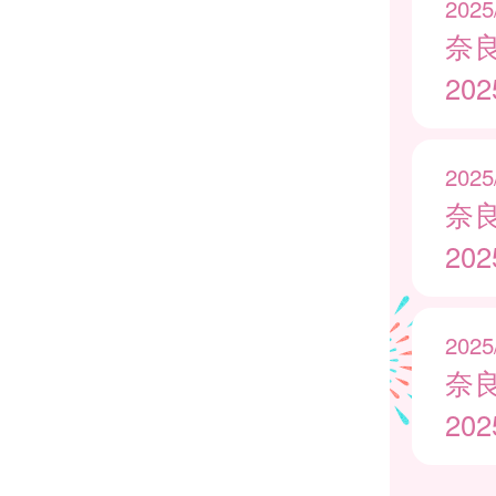
2025
奈
20
2025
奈
20
2025
奈
20