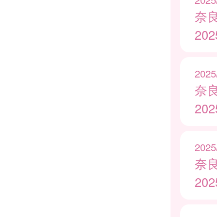
奈
20
2025
奈
20
2025
奈
20