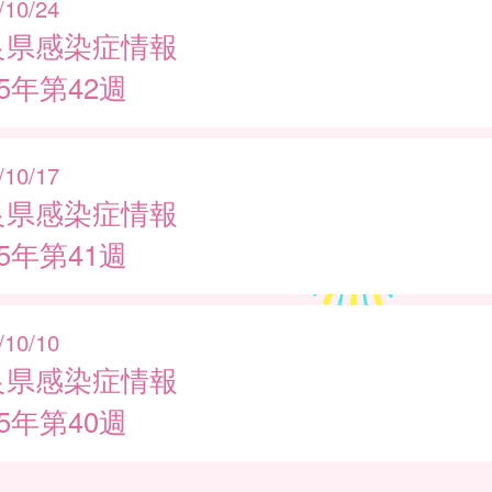
/10/24
良県感染症情報
25年第42週
/10/17
良県感染症情報
25年第41週
/10/10
良県感染症情報
25年第40週