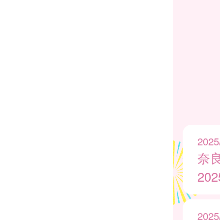
2025
奈
20
2025