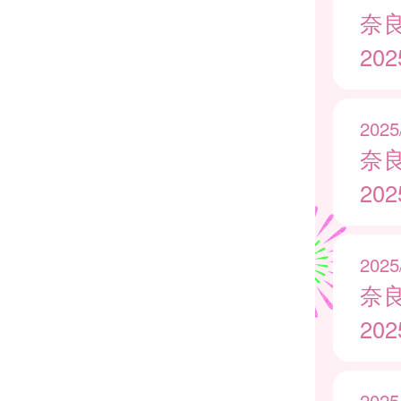
奈
20
2025
奈
20
2025
奈
20
2025