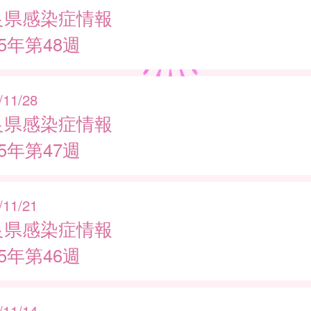
良県感染症情報
25年第48週
/11/28
良県感染症情報
25年第47週
/11/21
良県感染症情報
25年第46週
/11/14