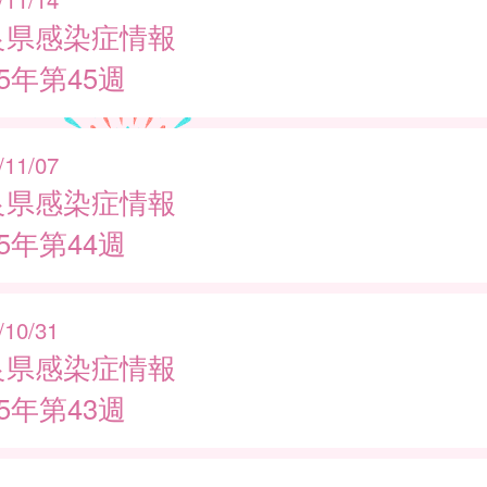
良県感染症情報
25年第45週
/11/07
良県感染症情報
25年第44週
/10/31
良県感染症情報
25年第43週