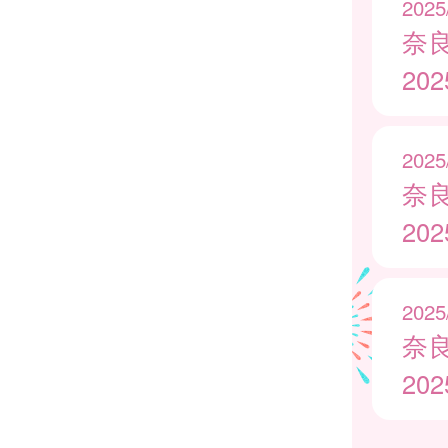
2025
奈
20
2025
奈
20
2025
奈
20