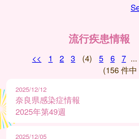
Se
流行疾患情報
<<
1
2
3
(4)
5
6
7
...
(156 件中 
2025/12/12
奈良県感染症情報
2025年第49週
2025/12/05