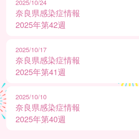
2025/10/24
奈良県感染症情報
2025年第42週
2025/10/17
奈良県感染症情報
2025年第41週
2025/10/10
奈良県感染症情報
2025年第40週