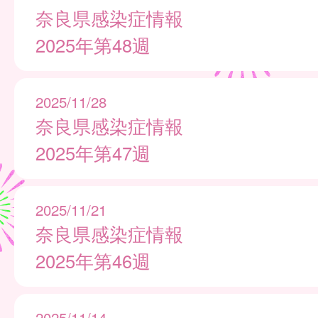
奈良県感染症情報
2025年第48週
2025/11/28
奈良県感染症情報
2025年第47週
2025/11/21
奈良県感染症情報
2025年第46週
2025/11/14