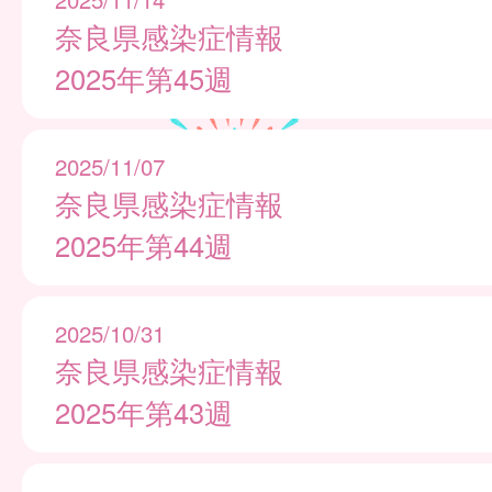
奈良県感染症情報
2025年第45週
2025/11/07
奈良県感染症情報
2025年第44週
2025/10/31
奈良県感染症情報
2025年第43週