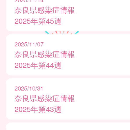
奈良県感染症情報
2025年第45週
2025/11/07
奈良県感染症情報
2025年第44週
2025/10/31
奈良県感染症情報
2025年第43週