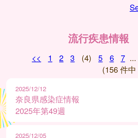
Se
流行疾患情報
<<
1
2
3
(4)
5
6
7
...
(156 件中 
2025/12/12
奈良県感染症情報
2025年第49週
2025/12/05