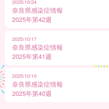
2025/10/24
奈良県感染症情報
2025年第42週
2025/10/17
奈良県感染症情報
2025年第41週
2025/10/10
奈良県感染症情報
2025年第40週