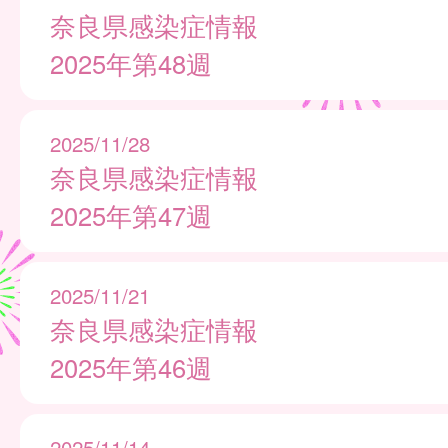
奈良県感染症情報
2025年第48週
2025/11/28
奈良県感染症情報
2025年第47週
2025/11/21
奈良県感染症情報
2025年第46週
2025/11/14