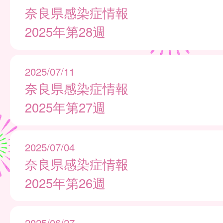
奈良県感染症情報
2025年第28週
2025/07/11
奈良県感染症情報
2025年第27週
2025/07/04
奈良県感染症情報
2025年第26週
2025/06/27