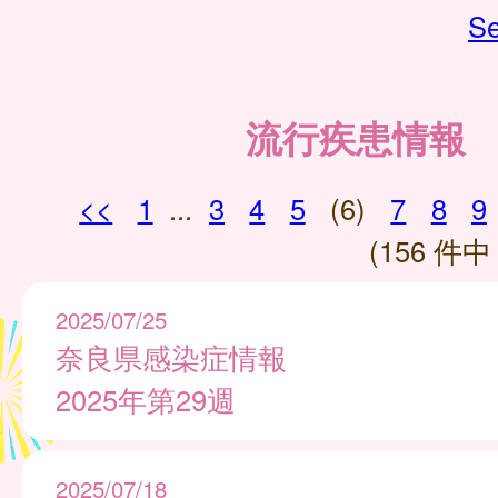
Se
流行疾患情報
<<
1
...
3
4
5
(6)
7
8
9
(156 件中 
2025/07/25
奈良県感染症情報
2025年第29週
2025/07/18