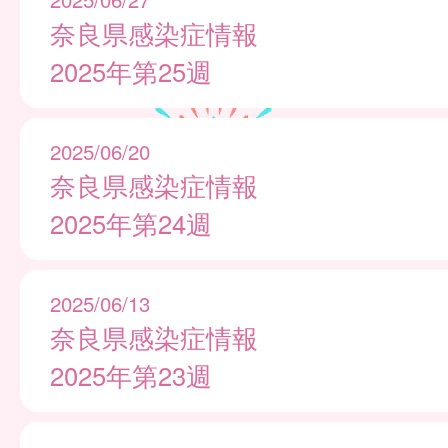
奈良県感染症情報
2025年第25週
2025/06/20
奈良県感染症情報
2025年第24週
2025/06/13
奈良県感染症情報
2025年第23週