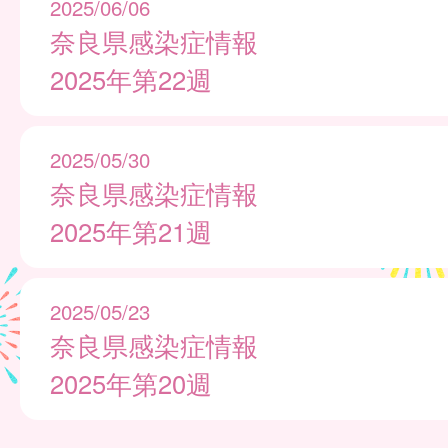
2025/06/06
奈良県感染症情報
2025年第22週
2025/05/30
奈良県感染症情報
2025年第21週
2025/05/23
奈良県感染症情報
2025年第20週