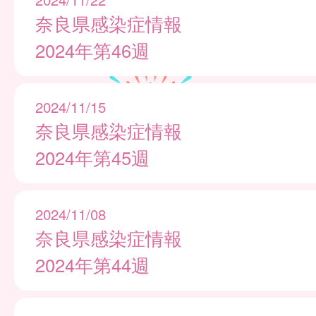
奈良県感染症情報
2024年第46週
2024/11/15
奈良県感染症情報
2024年第45週
2024/11/08
奈良県感染症情報
2024年第44週