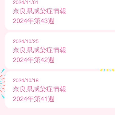
2024/11/01
奈良県感染症情報
2024年第43週
2024/10/25
奈良県感染症情報
2024年第42週
2024/10/18
奈良県感染症情報
2024年第41週