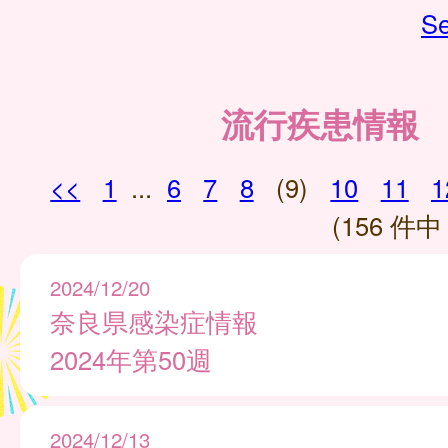
Se
流行疾患情報
<<
1
...
6
7
8
(9)
10
11
1
(156 件中 
2024/12/20
奈良県感染症情報
2024年第50週
2024/12/13