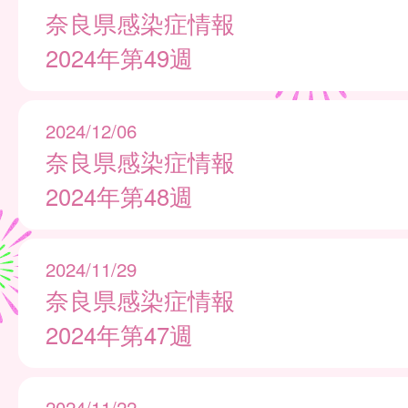
奈良県感染症情報
2024年第49週
2024/12/06
奈良県感染症情報
2024年第48週
2024/11/29
奈良県感染症情報
2024年第47週
2024/11/22