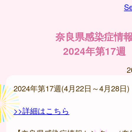
Se
奈良県感染症情
2024年第17週
2
2024年第17週(4月22日～4月28日)
>>詳細はこちら