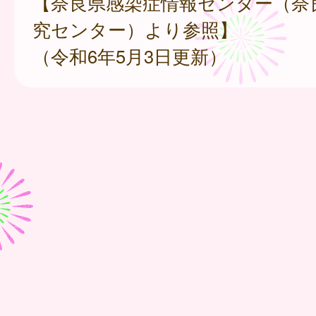
【奈良県感染症情報センター（奈
究センター）より参照】
（令和6年5月3日更新）