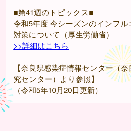
■第41週のトピックス■
令和5年度 今シーズンのインフル
対策について（厚生労働省）
>>詳細はこちら
【奈良県感染症情報センター（奈
究センター）より参照】
（令和5年10月20日更新）