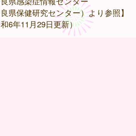
奈良県感染症情報センター
奈良県保健研究センター）より参照】
和6年11月29日更新）