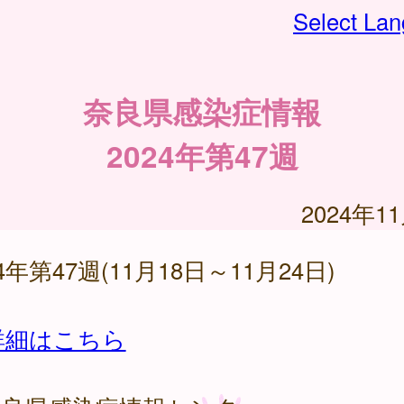
Select La
奈良県感染症情報
2024年第47週
2024年1
24年第47週(11月18日～11月24日)
詳細はこちら