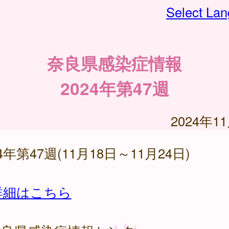
Select La
奈良県感染症情報
2024年第47週
2024年1
24年第47週(11月18日～11月24日)
詳細はこちら