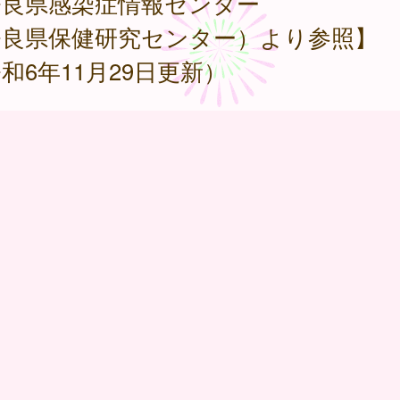
奈良県感染症情報センター
奈良県保健研究センター）より参照】
和6年11月29日更新）