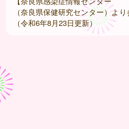
【奈良県感染症情報センター
（奈良県保健研究センター）より
（令和6年8月23日更新）