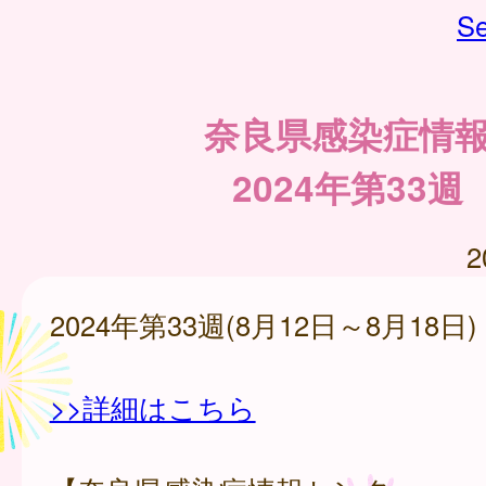
Se
奈良県感染症情
2024年第33週
2
2024年第33週(8月12日～8月18日)
>>詳細はこちら