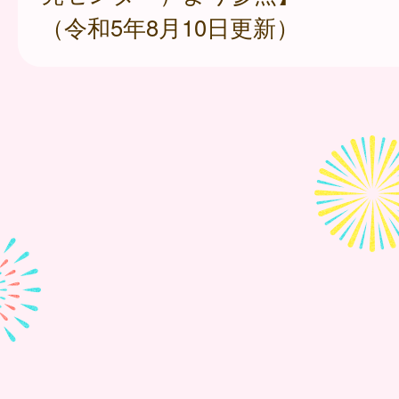
（令和5年8月10日更新）