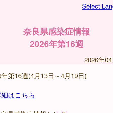
Select La
奈良県感染症情報
2026年第16週
2026年0
26年第16週(4月13日～4月19日)
詳細はこちら