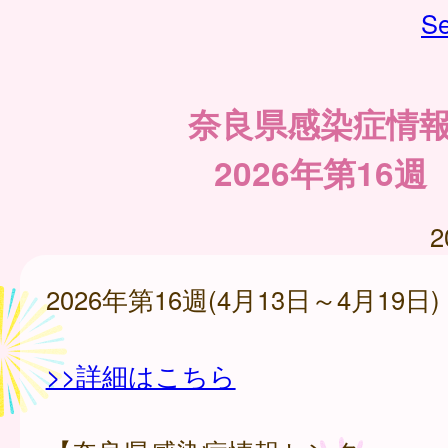
Se
奈良県感染症情
2026年第16週
2
2026年第16週(4月13日～4月19日)
>>詳細はこちら