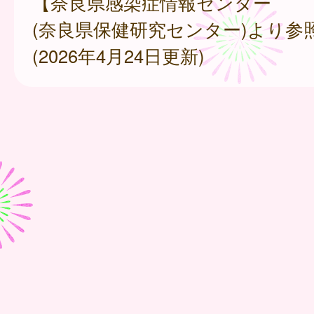
【奈良県感染症情報センター
(奈良県保健研究センター)より参
(2026年4月24日更新)