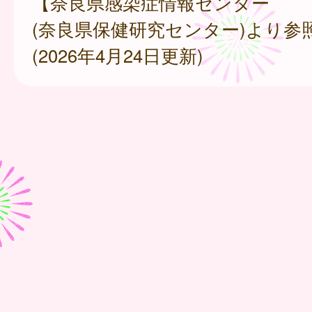
【奈良県感染症情報センター
(奈良県保健研究センター)より参
(2026年4月24日更新)