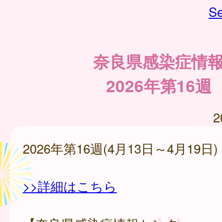
Se
奈良県感染症情
2026年第16週
2
2026年第16週(4月13日～4月19日)
>>詳細はこちら