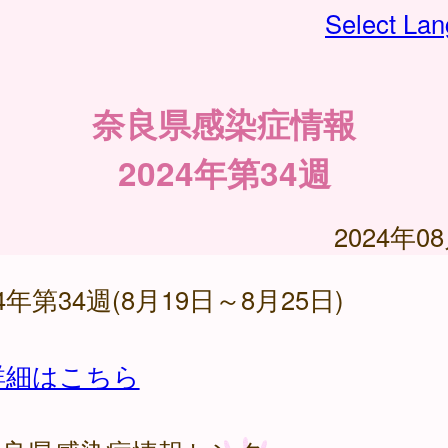
Select La
奈良県感染症情報
2024年第34週
2024年0
24年第34週(8月19日～8月25日)
詳細はこちら