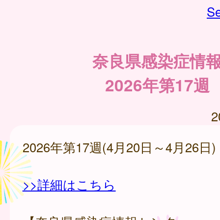
Se
奈良県感染症情
2026年第17週
2
2026年第17週(4月20日～4月26日)
>>詳細はこちら