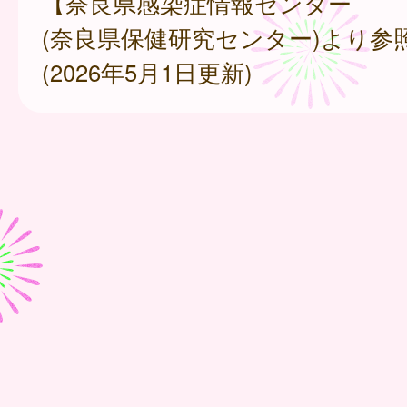
【奈良県感染症情報センター
(奈良県保健研究センター)より参
(2026年5月1日更新)