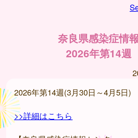
Se
奈良県感染症情
2026年第14週
2
2026年第14週(3月30日～4月5日)
>>詳細はこちら