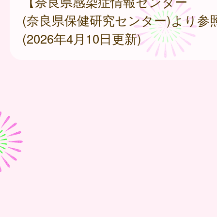
【奈良県感染症情報センター
(奈良県保健研究センター)より参
(2026年4月10日更新)